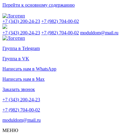
Перейти к основному содержанию
+7 (343) 200-24-23
+7 (982) 704-00-02
+7 (343) 200-24-23
+7 (982) 704-00-02
moduldom@mail.ru
Группа в Telegram
Группа в VK
Написать нам в WhatsApp
Написать нам в Max
Заказать звонок
+7 (343) 200-24-23
+7 (982) 704-00-02
moduldom@mail.ru
МЕНЮ