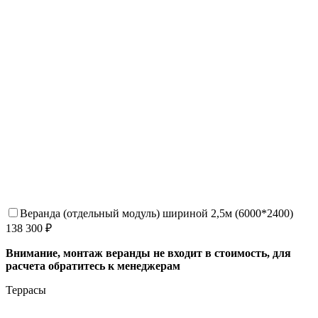
Веранда (отдельный модуль) шириной 2,5м (6000*2400)
138 300 ₽
Внимание, монтаж веранды не входит в стоимость, для
расчета обратитесь к менеджерам
Террасы