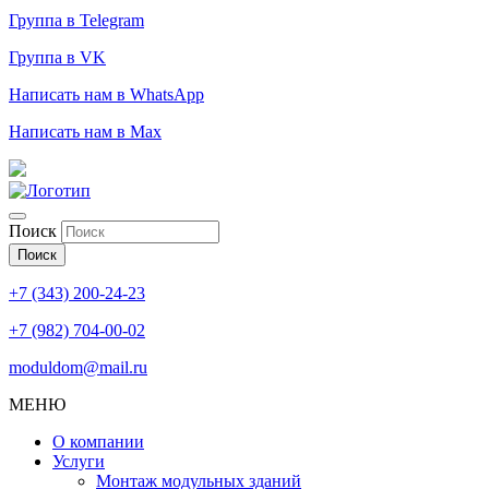
Группа в Telegram
Группа в VK
Написать нам в WhatsApp
Написать нам в Max
Поиск
Поиск
+7 (343) 200-24-23
+7 (982) 704-00-02
moduldom@mail.ru
МЕНЮ
О компании
Услуги
Монтаж модульных зданий