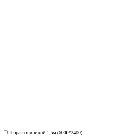
Терраса шириной 1,5м (6000*2400)