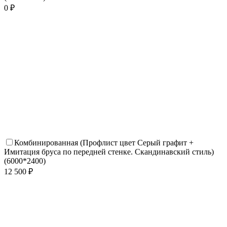
0 ₽
Комбинированная (Профлист цвет Серый графит +
Имитация бруса по передней стенке. Скандинавский стиль)
(6000*2400)
12 500 ₽