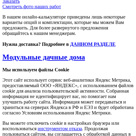
Заказать
Смотреть фото наших работ
В нашем онлайн-калькуляторе приведены лишь некоторые
варианты опций и комплектации, которые мы можем Вам
предложить. Для более развернутого предложения
обращайтесь к нашим менеджерам.
Нужна доставка? Подробнее в
ДАННОМ РАЗДЕЛЕ
Модульные дачные дома
Мы используем файлы Cookie
Этот сайт использует сервис веб-аналитики Яндекс Метрика,
предоставляемый ООО «ЯНДЕКС», с использованием файлов
cookie для анализа пользовательской активности. Собранная
информация не идентифицирует вас, но помогает нам
улучшить работу сайта. Информация может передаваться и
храниться на серверах Яндекса в РФ и ЕЭЗ и будет обработана
согласно Условиям использования Яндекс Метрики.
Вы можете отключить cookie в настройках браузера или
воспользоваться
инструментом отказа
. Продолжая
пользоваться сайтом, вы соглашаетесь с обработкой данных в