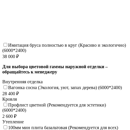
Имитация бруса полностью в круг (Красиво и экологично)
(6000*2400)
38 000 ₽
Для выбора цветовой гаммы наружной отделки –
обращайтесь к менеджеру
Внутренняя отделка
Вагонка сосна (Экология, уют, запах дерева) (6000*2400)
28 400 ₽
Кровля
Профлист цветной (Рекомендуется для эстетики)
(6000*2400)
2 600 ₽
Утепление
100мм мин плита базальтовая (Рекомендуется для всех)