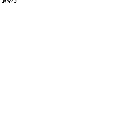
45 200 ₽