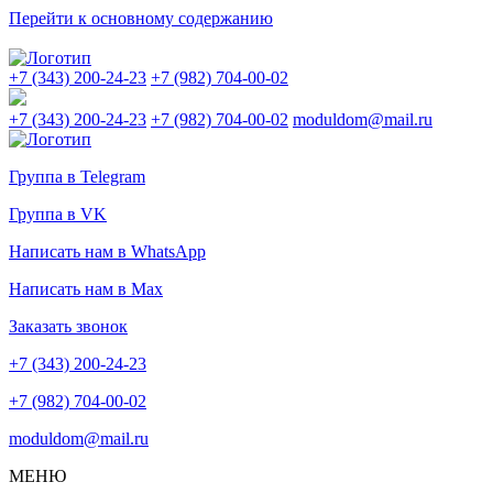
Перейти к основному содержанию
+7 (343) 200-24-23
+7 (982) 704-00-02
+7 (343) 200-24-23
+7 (982) 704-00-02
moduldom@mail.ru
Группа в Telegram
Группа в VK
Написать нам в WhatsApp
Написать нам в Max
Заказать звонок
+7 (343) 200-24-23
+7 (982) 704-00-02
moduldom@mail.ru
МЕНЮ