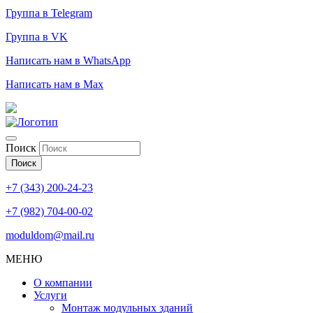
Группа в Telegram
Группа в VK
Написать нам в WhatsApp
Написать нам в Max
Поиск
Поиск
+7 (343) 200-24-23
+7 (982) 704-00-02
moduldom@mail.ru
МЕНЮ
О компании
Услуги
Монтаж модульных зданий