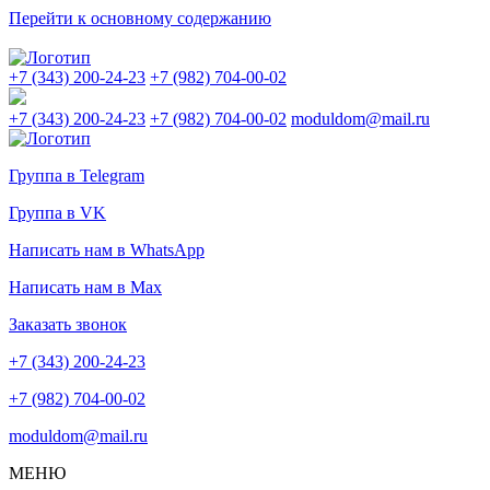
Перейти к основному содержанию
+7 (343) 200-24-23
+7 (982) 704-00-02
+7 (343) 200-24-23
+7 (982) 704-00-02
moduldom@mail.ru
Группа в Telegram
Группа в VK
Написать нам в WhatsApp
Написать нам в Max
Заказать звонок
+7 (343) 200-24-23
+7 (982) 704-00-02
moduldom@mail.ru
МЕНЮ