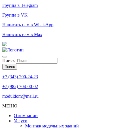
Группа в Telegram
Группа в VK
Написать нам в WhatsApp
Написать нам в Max
Поиск
Поиск
+7 (343) 200-24-23
+7 (982) 704-00-02
moduldom@mail.ru
МЕНЮ
О компании
Услуги
Монтаж модульных зданий