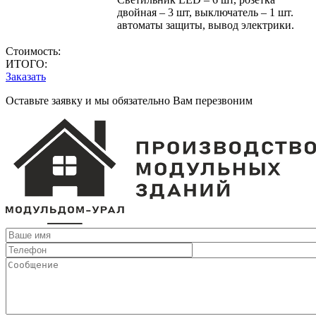
двойная – 3 шт, выключатель – 1 шт.
автоматы защиты, вывод электрики.
Стоимость:
ИТОГО:
Заказать
Оставьте заявку и мы обязательно Вам перезвоним