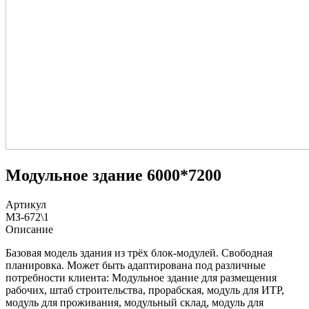
Модульное здание 6000*7200
Артикул
МЗ-672\1
Описание
Базовая модель здания из трёх блок-модулей. Свободная
планировка. Может быть адаптирована под различные
потребности клиента: Модульное здание для размещения
рабочих, штаб строительства, прорабская, модуль для ИТР,
модуль для проживания, модульный склад, модуль для