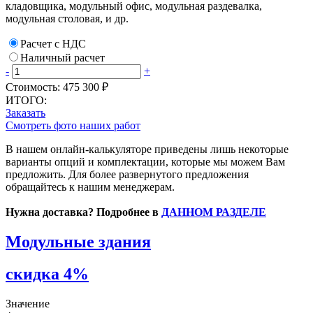
кладовщика, модульный офис, модульная раздевалка,
модульная столовая, и др.
Расчет с НДС
Наличный расчет
-
+
Стоимость:
475 300 ₽
ИТОГО:
Заказать
Смотреть фото наших работ
В нашем онлайн-калькуляторе приведены лишь некоторые
варианты опций и комплектации, которые мы можем Вам
предложить. Для более развернутого предложения
обращайтесь к нашим менеджерам.
Нужна доставка? Подробнее в
ДАННОМ РАЗДЕЛЕ
Модульные здания
скидка 4%
Значение