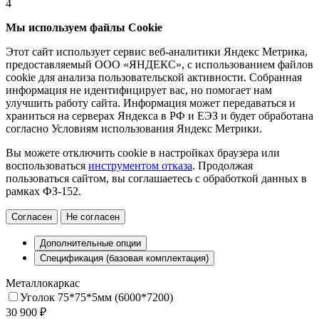
4
Мы используем файлы Cookie
Этот сайт использует сервис веб-аналитики Яндекс Метрика,
предоставляемый ООО «ЯНДЕКС», с использованием файлов
cookie для анализа пользовательской активности. Собранная
информация не идентифицирует вас, но помогает нам
улучшить работу сайта. Информация может передаваться и
храниться на серверах Яндекса в РФ и ЕЭЗ и будет обработана
согласно Условиям использования Яндекс Метрики.
Вы можете отключить cookie в настройках браузера или
воспользоваться
инструментом отказа
. Продолжая
пользоваться сайтом, вы соглашаетесь с обработкой данных в
рамках ФЗ-152.
Согласен
Не согласен
Дополнительные опции
Спецификация (базовая комплектация)
Металлокаркас
Уголок 75*75*5мм (6000*7200)
30 900 ₽