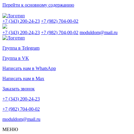
Перейти к основному содержанию
+7 (343) 200-24-23
+7 (982) 704-00-02
+7 (343) 200-24-23
+7 (982) 704-00-02
moduldom@mail.ru
Группа в Telegram
Группа в VK
Написать нам в WhatsApp
Написать нам в Max
Заказать звонок
+7 (343) 200-24-23
+7 (982) 704-00-02
moduldom@mail.ru
МЕНЮ