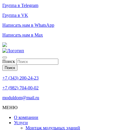
Группа в Telegram
Группа в VK
Написать нам в WhatsApp
Написать нам в Max
Поиск
Поиск
+7 (343) 200-24-23
+7 (982) 704-00-02
moduldom@mail.ru
МЕНЮ
О компании
Услуги
Монтаж модульных зданий