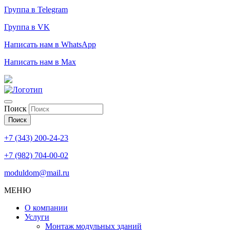
Группа в Telegram
Группа в VK
Написать нам в WhatsApp
Написать нам в Max
Поиск
Поиск
+7 (343) 200-24-23
+7 (982) 704-00-02
moduldom@mail.ru
МЕНЮ
О компании
Услуги
Монтаж модульных зданий