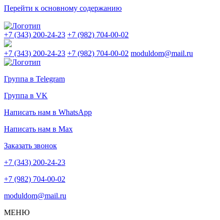
Перейти к основному содержанию
+7 (343) 200-24-23
+7 (982) 704-00-02
+7 (343) 200-24-23
+7 (982) 704-00-02
moduldom@mail.ru
Группа в Telegram
Группа в VK
Написать нам в WhatsApp
Написать нам в Max
Заказать звонок
+7 (343) 200-24-23
+7 (982) 704-00-02
moduldom@mail.ru
МЕНЮ