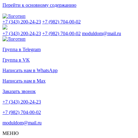
Перейти к основному содержанию
+7 (343) 200-24-23
+7 (982) 704-00-02
+7 (343) 200-24-23
+7 (982) 704-00-02
moduldom@mail.ru
Группа в Telegram
Группа в VK
Написать нам в WhatsApp
Написать нам в Max
Заказать звонок
+7 (343) 200-24-23
+7 (982) 704-00-02
moduldom@mail.ru
МЕНЮ