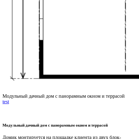
Модульный дачный дом с панорамным окном и террасой
test
Модульный дачный дом с панорамным окном и террасой
Домик монтируется на площадке клиента из двух блок-