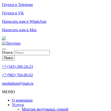
Группа в Telegram
Группа в VK
Написать нам в WhatsApp
Написать нам в Max
Поиск
Поиск
+7 (343) 200-24-23
+7 (982) 704-00-02
moduldom@mail.ru
МЕНЮ
О компании
Услуги
Монтаж модульных зданий