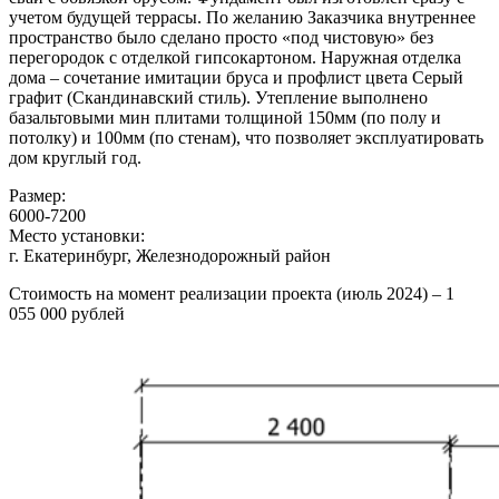
учетом будущей террасы. По желанию Заказчика внутреннее
пространство было сделано просто «под чистовую» без
перегородок с отделкой гипсокартоном. Наружная отделка
дома – сочетание имитации бруса и профлист цвета Серый
графит (Скандинавский стиль). Утепление выполнено
базальтовыми мин плитами толщиной 150мм (по полу и
потолку) и 100мм (по стенам), что позволяет эксплуатировать
дом круглый год.
Размер:
6000-7200
Место установки:
г. Екатеринбург, Железнодорожный район
Стоимость на момент реализации проекта (июль 2024) – 1
055 000 рублей