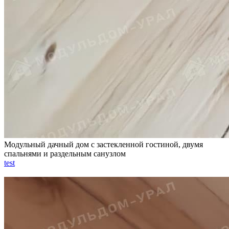
Модульный дачный дом с застекленной гостиной, двумя
спальнями и раздельным санузлом
test